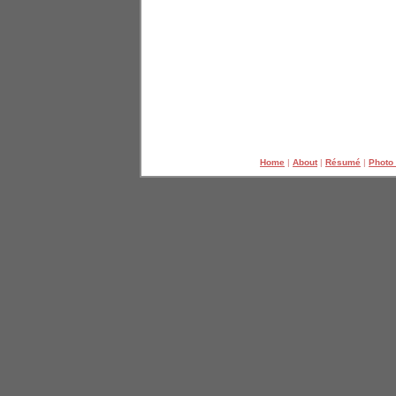
Home
|
About
|
Résumé
|
Photo 